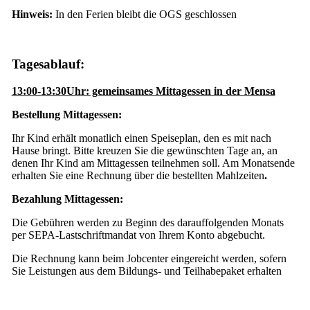
Hinweis:
In den Ferien bleibt die OGS geschlossen
Tagesablauf:
13:00-13:30Uhr: gemeinsames Mittagessen in der Mensa
Bestellung Mittagessen:
Ihr Kind erhält monatlich einen Speiseplan, den es mit nach
Hause bringt. Bitte kreuzen Sie die gewünschten Tage an, an
denen Ihr Kind am Mittagessen teilnehmen soll. Am Monatsende
erhalten Sie eine Rechnung über die bestellten Mahlzeiten
.
Bezahlung Mittagessen:
Die Gebühren werden zu Beginn des darauffolgenden Monats
per SEPA-Lastschriftmandat von Ihrem Konto abgebucht.
Die Rechnung kann beim Jobcenter eingereicht werden, sofern
Sie Leistungen aus dem Bildungs- und Teilhabepaket erhalten