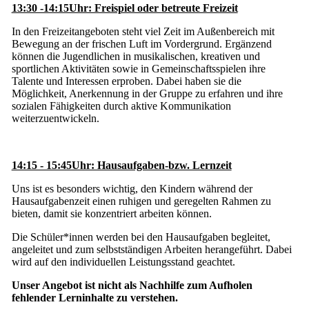
13:30 -14:15Uhr: Freispiel oder betreute Freizeit
In den Freizeitangeboten steht viel Zeit im Außenbereich mit
Bewegung an der frischen Luft im Vordergrund. Ergänzend
können die Jugendlichen in musikalischen, kreativen und
sportlichen Aktivitäten sowie in Gemeinschaftsspielen ihre
Talente und Interessen erproben. Dabei haben sie die
Möglichkeit, Anerkennung in der Gruppe zu erfahren und ihre
sozialen Fähigkeiten durch aktive Kommunikation
weiterzuentwickeln.
14:15 - 15:45Uhr: Hausaufgaben-bzw. Lernzeit
Uns ist es besonders wichtig, den Kindern während der
Hausaufgabenzeit einen ruhigen und geregelten Rahmen zu
bieten, damit sie konzentriert arbeiten können.
Die Schüler*innen werden bei den Hausaufgaben begleitet,
angeleitet und zum selbstständigen Arbeiten herangeführt. Dabei
wird auf den individuellen Leistungsstand geachtet.
Unser Angebot ist nicht als Nachhilfe zum Aufholen
fehlender Lerninhalte zu verstehen.