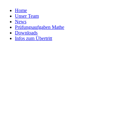
Home
Unser Team
News
Prüfungsaufgaben Mathe
Downloads
Infos zum Übertritt