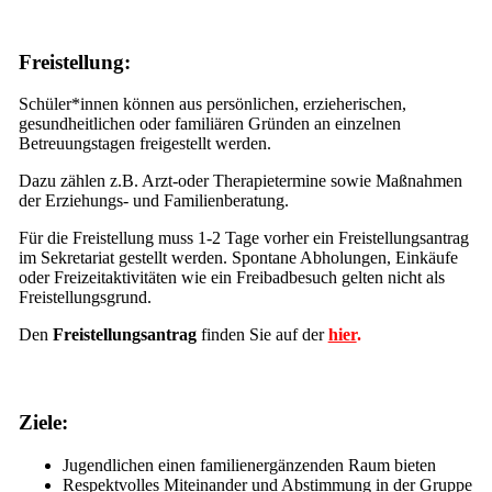
Freistellung:
Schüler*innen können aus persönlichen, erzieherischen,
gesundheitlichen oder familiären Gründen an einzelnen
Betreuungstagen freigestellt werden.
Dazu zählen z.B. Arzt-oder Therapietermine sowie Maßnahmen
der Erziehungs- und Familienberatung.
Für die Freistellung muss 1-2 Tage vorher ein Freistellungsantrag
im Sekretariat gestellt werden. Spontane Abholungen, Einkäufe
oder Freizeitaktivitäten wie ein Freibadbesuch gelten nicht als
Freistellungsgrund.
Den
Freistellungsantrag
finden Sie auf der
hier
.
Ziele:
Jugendlichen einen familienergänzenden Raum bieten
Respektvolles Miteinander und Abstimmung in der Gruppe