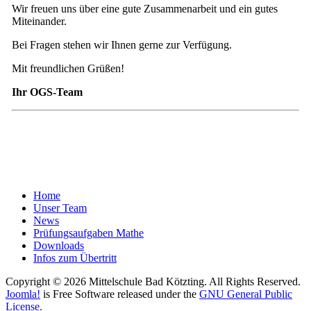
Wir freuen uns über eine gute Zusammenarbeit und ein gutes
Miteinander.
Bei Fragen stehen wir Ihnen gerne zur Verfügung.
Mit freundlichen Grüßen!
Ihr OGS-Team
Home
Unser Team
News
Prüfungsaufgaben Mathe
Downloads
Infos zum Übertritt
Copyright © 2026 Mittelschule Bad Kötzting. All Rights Reserved.
Joomla!
is Free Software released under the
GNU General Public
License.