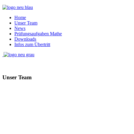
Home
Unser Team
News
Prüfungsaufgaben Mathe
Downloads
Infos zum Übertritt
Unser Team