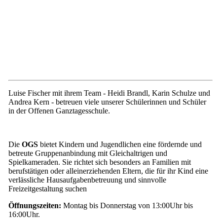
Luise Fischer mit ihrem Team - Heidi Brandl, Karin Schulze und
Andrea Kern - betreuen viele unserer Schülerinnen und Schüler
in der Offenen Ganztagesschule.
Die
OGS
bietet Kindern und Jugendlichen eine fördernde und
betreute Gruppenanbindung mit Gleichaltrigen und
Spielkameraden. Sie richtet sich besonders an Familien mit
berufstätigen oder alleinerziehenden Eltern, die für ihr Kind eine
verlässliche Hausaufgabenbetreuung und sinnvolle
Freizeitgestaltung suchen
Öffnungszeiten:
Montag bis Donnerstag von 13:00Uhr bis
16:00Uhr.