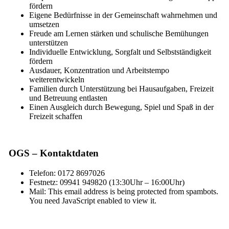
fördern
Eigene Bedürfnisse in der Gemeinschaft wahrnehmen und
umsetzen
Freude am Lernen stärken und schulische Bemühungen
unterstützen
Individuelle Entwicklung, Sorgfalt und Selbstständigkeit
fördern
Ausdauer, Konzentration und Arbeitstempo
weiterentwickeln
Familien durch Unterstützung bei Hausaufgaben, Freizeit
und Betreuung entlasten
Einen Ausgleich durch Bewegung, Spiel und Spaß in der
Freizeit schaffen
OGS – Kontaktdaten
Telefon: 0172 8697026
Festnetz: 09941 949820 (13:30Uhr – 16:00Uhr)
Mail:
This email address is being protected from spambots.
You need JavaScript enabled to view it.