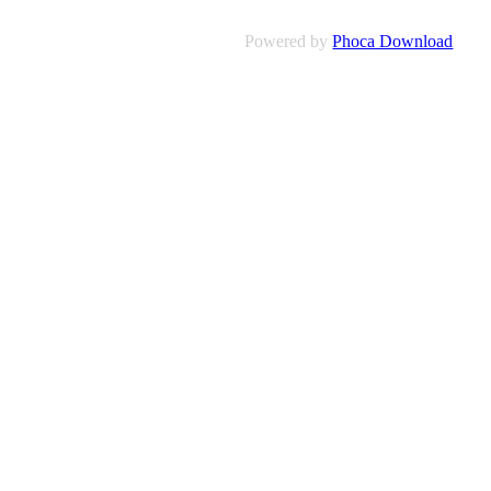
Powered by
Phoca Download