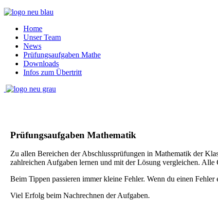
Home
Unser Team
News
Prüfungsaufgaben Mathe
Downloads
Infos zum Übertritt
Prüfungsaufgaben Mathematik
Zu allen Bereichen der Abschlussprüfungen in Mathematik der Kla
zahlreichen Aufgaben lernen und mit der Lösung vergleichen. Alle
Beim Tippen passieren immer kleine Fehler. Wenn du einen Fehler en
Viel Erfolg beim Nachrechnen der Aufgaben.