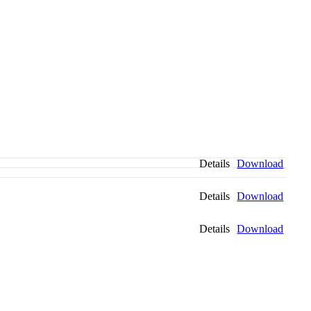
Details
Download
Details
Download
Details
Download