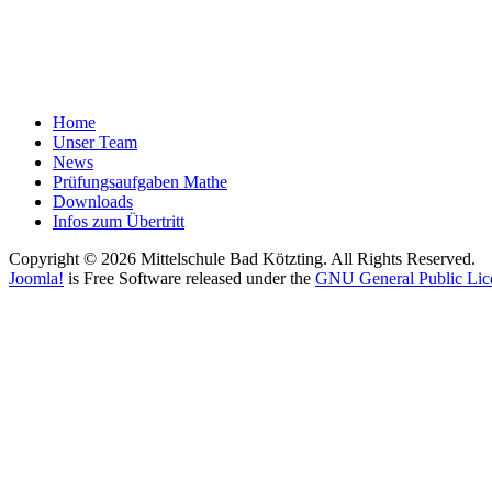
Home
Unser Team
News
Prüfungsaufgaben Mathe
Downloads
Infos zum Übertritt
Copyright © 2026 Mittelschule Bad Kötzting. All Rights Reserved.
Joomla!
is Free Software released under the
GNU General Public Lic