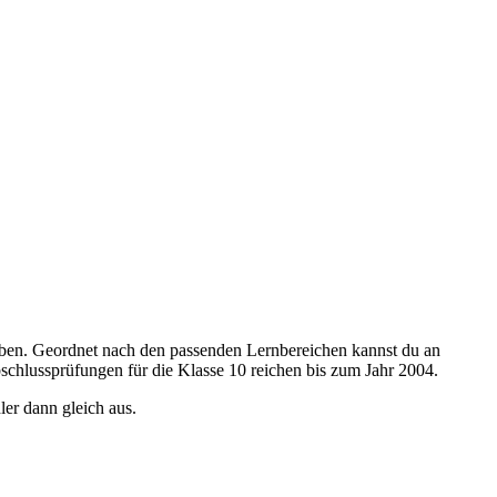
ben. Geordnet nach den passenden Lernbereichen kannst du an
schlussprüfungen für die Klasse 10 reichen bis zum Jahr 2004.
ler dann gleich aus.