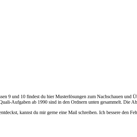
ssen 9 und 10 findest du hier Musterlösungen zum Nachschauen und Ü
 Quali-Aufgaben ab 1990 sind in den Ordnern unten gesammelt. Die Ab
tdeckst, kannst du mir gerne eine Mail schreiben. Ich bessere den Feh